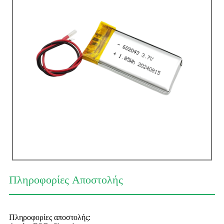
Πληροφορίες Αποστολής
Πληροφορίες αποστολής: