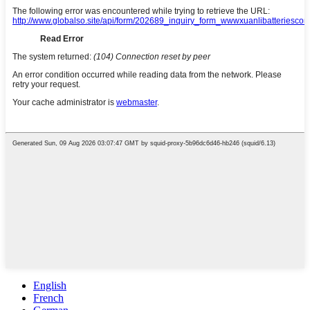
English
French