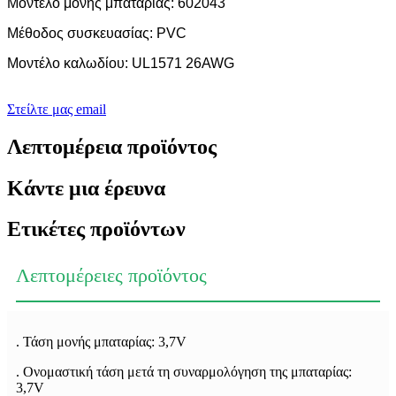
Μοντέλο μονής μπαταρίας: 602043
Μέθοδος συσκευασίας: PVC
Μοντέλο καλωδίου: UL1571 26AWG
Στείλτε μας email
Λεπτομέρεια προϊόντος
Κάντε μια έρευνα
Ετικέτες προϊόντων
Λεπτομέρειες προϊόντος
. Τάση μονής μπαταρίας: 3,7V
. Ονομαστική τάση μετά τη συναρμολόγηση της μπαταρίας:
3,7V