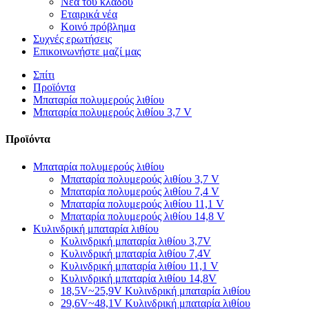
Νέα του κλάδου
Εταιρικά νέα
Κοινό πρόβλημα
Συχνές ερωτήσεις
Επικοινωνήστε μαζί μας
Σπίτι
Προϊόντα
Μπαταρία πολυμερούς λιθίου
Μπαταρία πολυμερούς λιθίου 3,7 V
Προϊόντα
Μπαταρία πολυμερούς λιθίου
Μπαταρία πολυμερούς λιθίου 3,7 V
Μπαταρία πολυμερούς λιθίου 7,4 V
Μπαταρία πολυμερούς λιθίου 11,1 V
Μπαταρία πολυμερούς λιθίου 14,8 V
Κυλινδρική μπαταρία λιθίου
Κυλινδρική μπαταρία λιθίου 3,7V
Κυλινδρική μπαταρία λιθίου 7,4V
Κυλινδρική μπαταρία λιθίου 11,1 V
Κυλινδρική μπαταρία λιθίου 14,8V
18,5V~25,9V Κυλινδρική μπαταρία λιθίου
29,6V~48,1V Κυλινδρική μπαταρία λιθίου