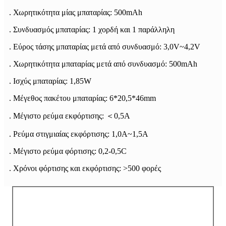
. Χωρητικότητα μίας μπαταρίας: 500mAh
. Συνδυασμός μπαταρίας: 1 χορδή και 1 παράλληλη
. Εύρος τάσης μπαταρίας μετά από συνδυασμό: 3,0V~4,2V
. Χωρητικότητα μπαταρίας μετά από συνδυασμό: 500mAh
. Ισχύς μπαταρίας: 1,85W
. Μέγεθος πακέτου μπαταρίας: 6*20,5*46mm
. Μέγιστο ρεύμα εκφόρτισης: ＜0,5A
. Ρεύμα στιγμιαίας εκφόρτισης: 1,0A~1,5A
. Μέγιστο ρεύμα φόρτισης: 0,2-0,5C
. Χρόνοι φόρτισης και εκφόρτισης: >500 φορές