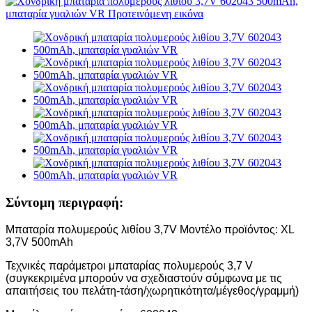
Σύντομη περιγραφή:
Μπαταρία πολυμερούς λιθίου 3,7V Μοντέλο προϊόντος: XL
3,7V 500mAh
Τεχνικές παράμετροι μπαταρίας πολυμερούς 3,7 V
(συγκεκριμένα μπορούν να σχεδιαστούν σύμφωνα με τις
απαιτήσεις του πελάτη-τάση/χωρητικότητα/μέγεθος/γραμμή)